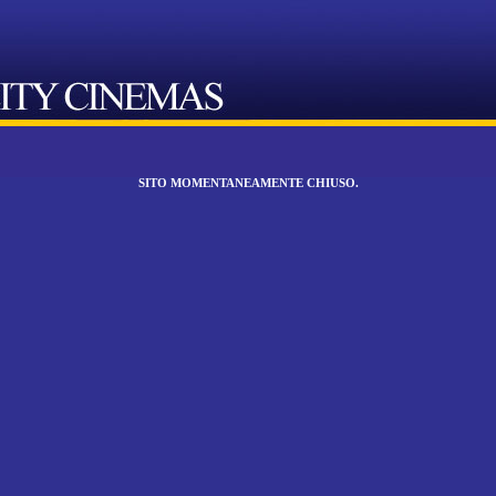
SITO MOMENTANEAMENTE CHIUSO.